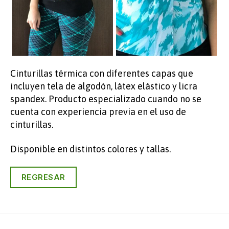
Cinturillas térmica con diferentes capas que
incluyen tela de algodón, látex elástico y licra
spandex. Producto especializado cuando no se
cuenta con experiencia previa en el uso de
cinturillas.
Disponible en distintos colores y tallas.
REGRESAR