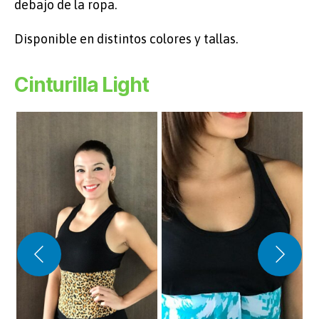
debajo de la ropa.
Disponible en distintos colores y tallas.
Cinturilla Light