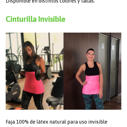
Disponible en distintos colores y tallas.
Cinturilla Invisible
Faja 100% de látex natural para uso invisible