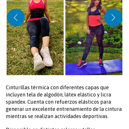
Cinturillas térmica con diferentes capas que
incluyen tela de algodón, látex elástico y licra
spandex. Cuenta con refuerzos elásticos para
generar un excelente entrenamiento de la cintura
mientras se realizan actividades deportivas.