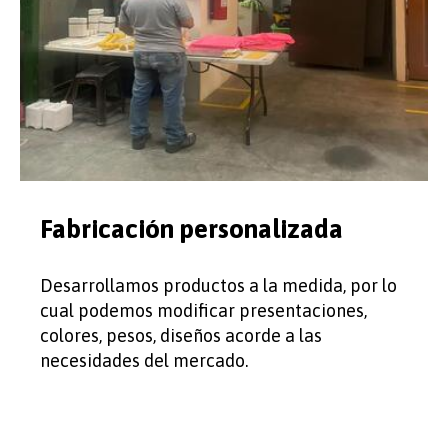
Fabricación personalizada
Desarrollamos productos a la medida, por lo
cual podemos modificar presentaciones,
colores, pesos, diseños acorde a las
necesidades del mercado.