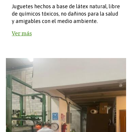
Juguetes hechos a base de látex natural, libre
de químicos tóxicos, no dañinos para la salud
y amigables con el medio ambiente.
Ver más