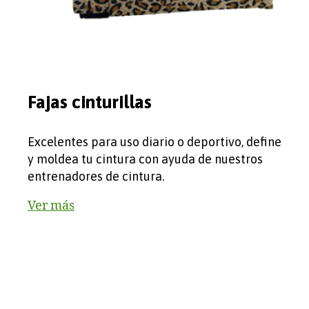
Fajas cinturillas
Excelentes para uso diario o deportivo, define
y moldea tu cintura con ayuda de nuestros
entrenadores de cintura.
Ver más