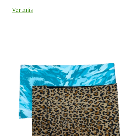
Ver más