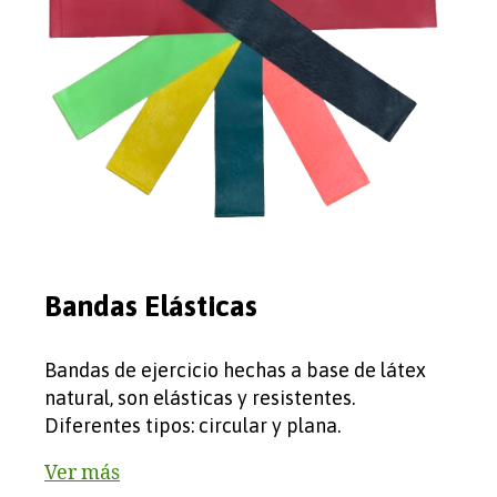
Bandas Elásticas
Bandas de ejercicio hechas a base de látex
natural, son elásticas y resistentes.
Diferentes tipos: circular y plana.
Ver más