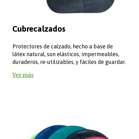
Cubrecalzados
Protectores de calzado, hecho a base de
látex natural, son elásticos, impermeables,
duraderos, re-utilizables, y fáciles de guardar.
Ver más