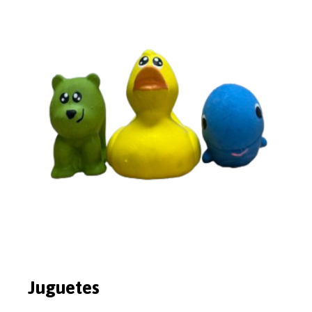
Juguetes