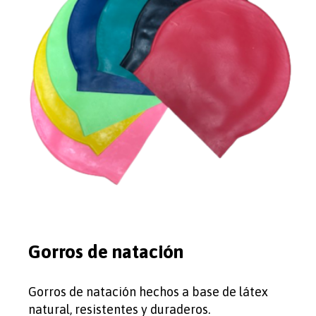
Gorros de natación
Gorros de natación hechos a base de látex
natural, resistentes y duraderos.